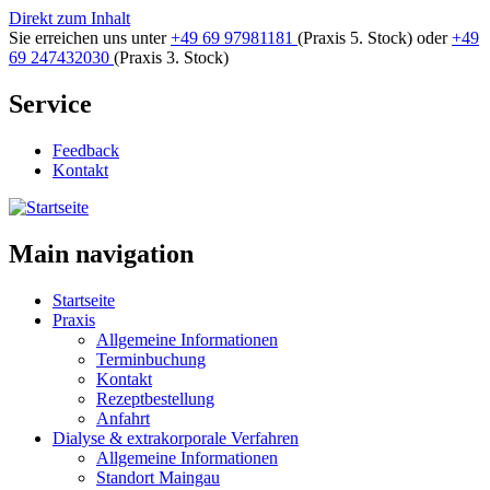
Direkt zum Inhalt
Sie erreichen uns unter
+49 69 97981181
(Praxis 5. Stock)
oder
+49
69 247432030
(Praxis 3. Stock)
Service
Feedback
Kontakt
Main navigation
Startseite
Praxis
Allgemeine Informationen
Terminbuchung
Kontakt
Rezeptbestellung
Anfahrt
Dialyse & extrakorporale Verfahren
Allgemeine Informationen
Standort Maingau