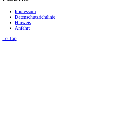
Impressum
Datenschutzrichtlinie
Hinweis
Anfahrt
To Top