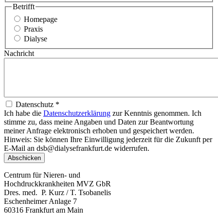
Betrifft
Homepage
Praxis
Dialyse
Nachricht
Datenschutz *
Ich habe die
Datenschutzerklärung
zur Kenntnis genommen. Ich
stimme zu, dass meine Angaben und Daten zur Beantwortung
meiner Anfrage elektronisch erhoben und gespeichert werden.
Hinweis: Sie können Ihre Einwilligung jederzeit für die Zukunft per
E-Mail an dsb@dialysefrankfurt.de widerrufen.
Centrum für Nieren- und
Hochdruckkrankheiten MVZ GbR
Dres. med. P. Kurz / T. Tsobanelis
Eschenheimer Anlage 7
60316 Frankfurt am Main