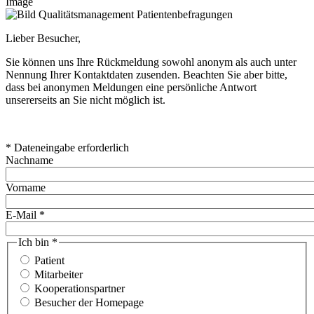
Image
Lieber Besucher,
Sie können uns Ihre Rückmeldung sowohl anonym als auch unter
Nennung Ihrer Kontaktdaten zusenden. Beachten Sie aber bitte,
dass bei anonymen Meldungen eine persönliche Antwort
unsererseits an Sie nicht möglich ist.
* Dateneingabe erforderlich
Nachname
Vorname
E-Mail *
Ich bin *
Patient
Mitarbeiter
Kooperationspartner
Besucher der Homepage