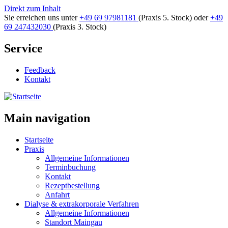
Direkt zum Inhalt
Sie erreichen uns unter
+49 69 97981181
(Praxis 5. Stock)
oder
+49
69 247432030
(Praxis 3. Stock)
Service
Feedback
Kontakt
Main navigation
Startseite
Praxis
Allgemeine Informationen
Terminbuchung
Kontakt
Rezeptbestellung
Anfahrt
Dialyse & extrakorporale Verfahren
Allgemeine Informationen
Standort Maingau