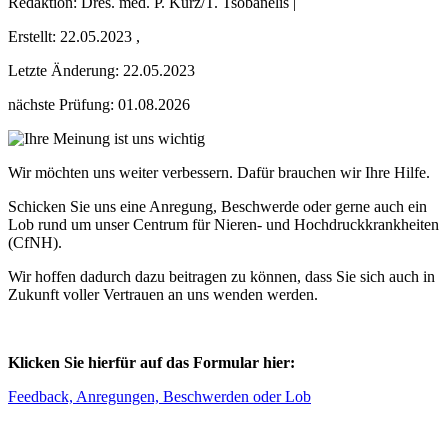
Redaktion: Dres. med. P. Kurz/T. Tsobanelis |
Erstellt:
22.05.2023
,
Letzte Änderung:
22.05.2023
nächste Prüfung: 01.08.2026
Wir möchten uns weiter verbessern. Dafür brauchen wir Ihre Hilfe.
Schicken Sie uns eine Anregung, Beschwerde oder gerne auch ein
Lob rund um unser Centrum für Nieren- und Hochdruckkrankheiten
(CfNH).
Wir hoffen dadurch dazu beitragen zu können, dass Sie sich auch in
Zukunft voller Vertrauen an uns wenden werden.
Klicken Sie hierfür auf das Formular hier:
Feedback, Anregungen, Beschwerden oder Lob