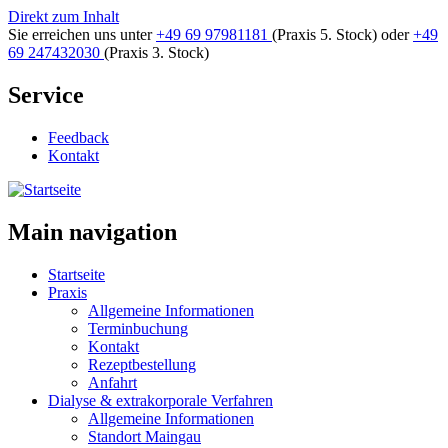
Direkt zum Inhalt
Sie erreichen uns unter
+49 69 97981181
(Praxis 5. Stock)
oder
+49
69 247432030
(Praxis 3. Stock)
Service
Feedback
Kontakt
Main navigation
Startseite
Praxis
Allgemeine Informationen
Terminbuchung
Kontakt
Rezeptbestellung
Anfahrt
Dialyse & extrakorporale Verfahren
Allgemeine Informationen
Standort Maingau