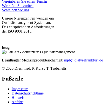
Vereinbaren Sie einen Termin
Wir rufen Sie zurück
Schreiben Sie uns
Unsere Nierenzentren wenden ein
Qualitätsmanagment-System an.
Das entspricht den Anforderungen
der ISO 9001:2015.
Image
Beauftragter Medizinproduktesicherheit:
mpb@dialysefrankfurt.de
© 2026 Dres. med. P. Kurz / T. Tsobanelis
Fußzeile
Impressum
Datenschutzrichtlinie
Hinweis
Anfahrt