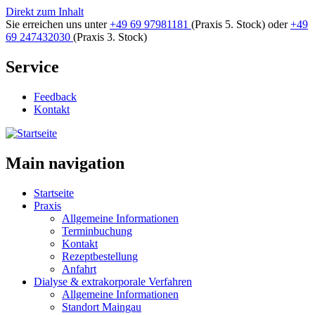
Direkt zum Inhalt
Sie erreichen uns unter
+49 69 97981181
(Praxis 5. Stock)
oder
+49
69 247432030
(Praxis 3. Stock)
Service
Feedback
Kontakt
Main navigation
Startseite
Praxis
Allgemeine Informationen
Terminbuchung
Kontakt
Rezeptbestellung
Anfahrt
Dialyse & extrakorporale Verfahren
Allgemeine Informationen
Standort Maingau