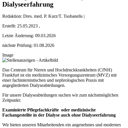
Dialyseerfahrung
Redaktion: Dres. med. P. Kurz/T. Tsobanelis |
Erstellt:
25.05.2023
,
Letzte Änderung:
09.03.2026
nächste Prüfung: 01.08.2026
Image
Das Centrum für Nieren und Hochdruckkrankheiten (CfNH)
Frankfurt ist ein medizinisches Versorgungszentrum (MVZ) mit
einer fachinternistischen und nephrologischen Praxis mit
angegliederten Dialyseabteilungen.
Für unsere Dialyseabteilungen suchen wir zum nächstmöglichen
Zeitpunkt:
Examinierte Pflegefachkräfte oder medizinische
Fachangestellte in der Dialyse auch ohne Dialyseerfahrung
Wir bieten unseren Mitarbeitenden ein angenehmes und modernes