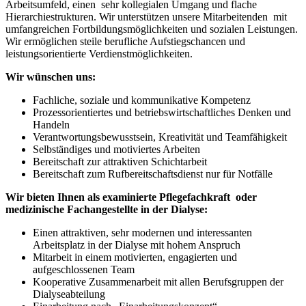
Arbeitsumfeld, einen sehr kollegialen Umgang und flache
Hierarchiestrukturen. Wir unterstützen unsere Mitarbeitenden mit
umfangreichen Fortbildungsmöglichkeiten und sozialen Leistungen.
Wir ermöglichen steile berufliche Aufstiegschancen und
leistungsorientierte Verdienstmöglichkeiten.
Wir wünschen uns:
Fachliche, soziale und kommunikative Kompetenz
Prozessorientiertes und betriebswirtschaftliches Denken und
Handeln
Verantwortungsbewusstsein, Kreativität und Teamfähigkeit
Selbständiges und motiviertes Arbeiten
Bereitschaft zur attraktiven Schichtarbeit
Bereitschaft zum Rufbereitschaftsdienst nur für Notfälle
Wir bieten Ihnen als examinierte Pflegefachkraft oder
medizinische Fachangestellte in der Dialyse:
Einen attraktiven, sehr modernen und interessanten
Arbeitsplatz in der Dialyse mit hohem Anspruch
Mitarbeit in einem motivierten, engagierten und
aufgeschlossenen Team
Kooperative Zusammenarbeit mit allen Berufsgruppen der
Dialyseabteilung