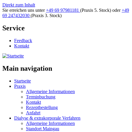
Direkt zum Inhalt
Sie erreichen uns unter
+49 69 97981181
(Praxis 5. Stock)
oder
+49
69 247432030
(Praxis 3. Stock)
Service
Feedback
Kontakt
Main navigation
Startseite
Praxis
Allgemeine Informationen
Terminbuchung
Kontakt
Rezeptbestellung
Anfahrt
Dialyse & extrakorporale Verfahren
Allgemeine Informationen
Standort Maingau