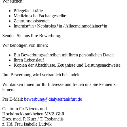
Wir suchen:
Pflegefachkräfte
Medizinische Fachangestellte
Zentrumsassistenten
Internist*in / Nephrolog*in / Allgemeinmediziner*in
Senden Sie uns Ihre Bewerbung.
Wir benötigen von Ihnen:
Ein Bewerbungsschreiben mit Ihren persönlichen Daten
Ihren Lebenslauf
Kopien der Abschlüsse, Zeugnisse und Leistungsnachweise
Ihre Bewerbung wird vertraulich behandelt.
Wir danken Ihnen für Ihr Interesse und freuen uns Sie kennen zu
lernen.
Per E-Mail:
bewerbung@dialysefrankfurt.de
Centrum für Nieren- und
Hochdruckkrankheiten MVZ GbR
Dres. med. P. Kurz / T. Tsobanelis
z. Hd. Frau Isabelle Ludvik