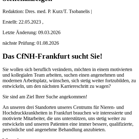
Redaktion: Dres. med. P. Kurz/T. Tsobanelis |
Erstellt:
22.05.2023
,
Letzte Änderung:
09.03.2026
nächste Prüfung: 01.08.2026
Das CfNH-Frankfurt sucht Sie!
Sie wollen sich beruflich verändern, möchten in einem motivierten
und kollegialen Team arbeiten, suchen einen angenehmen und
modernen Arbeitsplatz, wünschen, sich stetig weiter fortzubilden, zu
entwickeln, um den nächsten Karriereschritt zu wagen?
Sie sind am Ziel Ihrer Suche angekommen!
An unseren drei Standorten unseres Centrums für Nieren- und
Hochdruckkrankheiten in Frankfurt brauchen wir interessierte und
motivierte Mitarbeiter, die uns unterstützen, uns stetig weiter zu
entwickeln und unseren Patienten eine immer bessere, qualifizierte,
persönliche und angenehme Behandlung anzubieten.