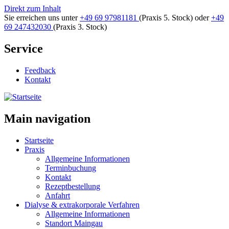
Direkt zum Inhalt
Sie erreichen uns unter
+49 69 97981181
(Praxis 5. Stock)
oder
+49
69 247432030
(Praxis 3. Stock)
Service
Feedback
Kontakt
Main navigation
Startseite
Praxis
Allgemeine Informationen
Terminbuchung
Kontakt
Rezeptbestellung
Anfahrt
Dialyse & extrakorporale Verfahren
Allgemeine Informationen
Standort Maingau