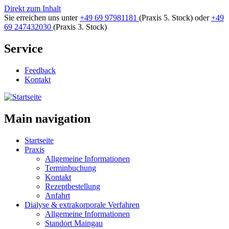
Direkt zum Inhalt
Sie erreichen uns unter
+49 69 97981181
(Praxis 5. Stock)
oder
+49
69 247432030
(Praxis 3. Stock)
Service
Feedback
Kontakt
Main navigation
Startseite
Praxis
Allgemeine Informationen
Terminbuchung
Kontakt
Rezeptbestellung
Anfahrt
Dialyse & extrakorporale Verfahren
Allgemeine Informationen
Standort Maingau